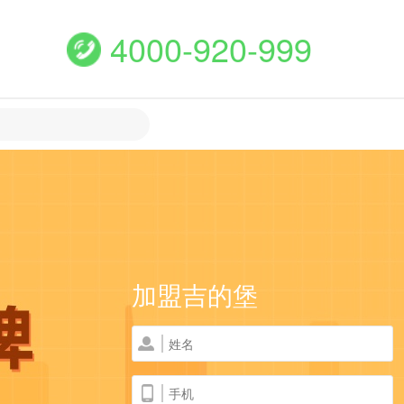
4000-920-999
加盟吉的堡