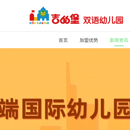
首页
加盟优势
新闻资讯