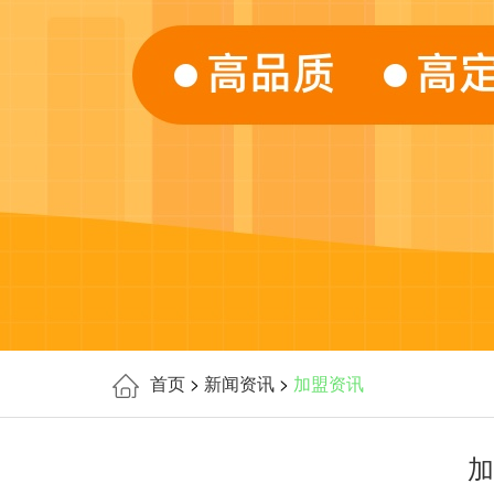
首页
>
新闻资讯
>
加盟资讯
加