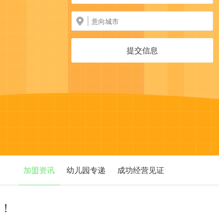
提交信息
加盟资讯
幼儿园专递
成功经营见证
察！