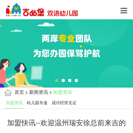
首页
>
新闻资讯
>
加盟资讯
加盟资讯
幼儿园专递
成功经营见证
加盟快讯--欢迎温州瑞安徐总前来吉的