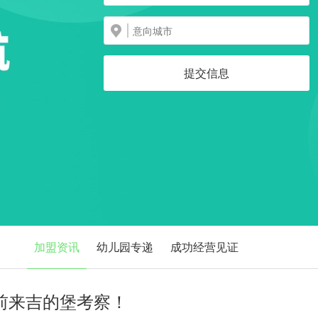
提交信息
加盟资讯
幼儿园专递
成功经营见证
前来吉的堡考察！