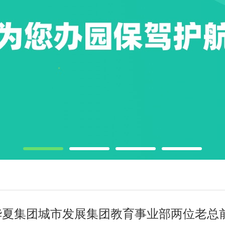
迎华夏集团城市发展集团教育事业部两位老总