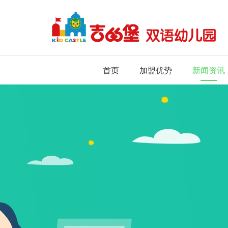
首页
加盟优势
新闻资讯