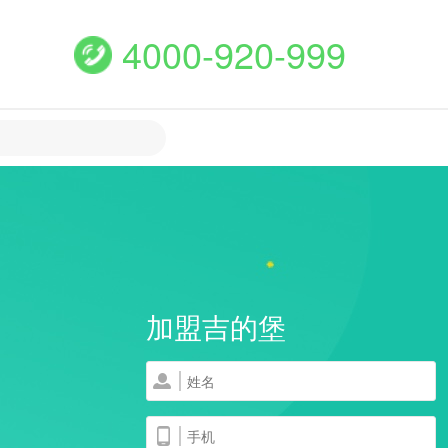
4000-920-999
加盟吉的堡