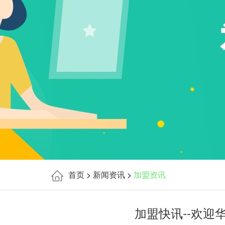
首页
>
新闻资讯
>
加盟资讯
加盟快讯--欢