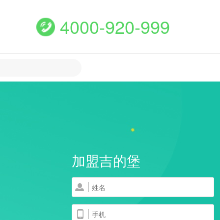
4000-920-999
加盟吉的堡