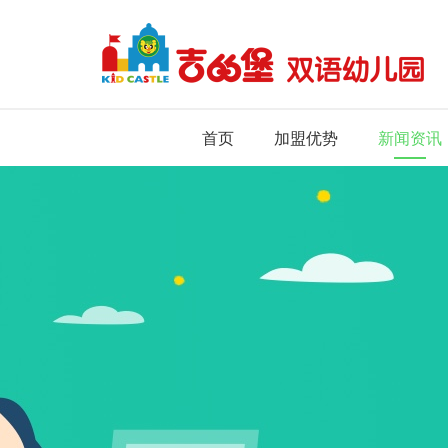
首页
加盟优势
新闻资讯