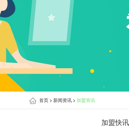
首页
>
新闻资讯
>
加盟资讯
加盟快讯