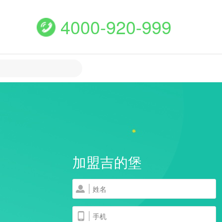
4000-920-999
加盟吉的堡