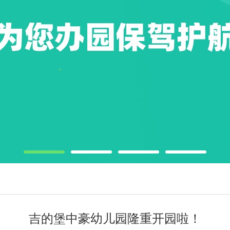
吉的堡中豪幼儿园隆重开园啦！