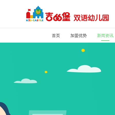
首页
加盟优势
新闻资讯