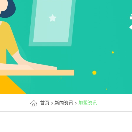
首页
>
新闻资讯
>
加盟资讯