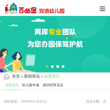
首页
>
新闻资讯
>
加盟资讯
加盟资讯
幼儿园专递
成功经营见证
资料更新：1970年01月01日
浏览次数：次