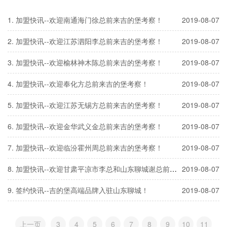
加盟快讯--欢迎南通海门徐总前来吉的堡考察！
2019-08-07
加盟快讯--欢迎江苏泗阳李总前来吉的堡考察！
2019-08-07
加盟快讯--欢迎榆林神木陈总前来吉的堡考察！
2019-08-07
加盟快讯--欢迎奉化方总前来吉的堡考察！
2019-08-07
加盟快讯--欢迎江苏无锡方总前来吉的堡考察！
2019-08-07
加盟快讯--欢迎金华武义金总前来吉的堡考察！
2019-08-07
加盟快讯--欢迎临汾霍州周总前来吉的堡考察！
2019-08-07
加盟快讯--欢迎甘肃平凉市李总和山东聊城谢总前来吉的堡考察！
2019-08-07
签约快讯--吉的堡高端品牌入驻山东聊城！
2019-08-07
上一页
3
4
5
6
7
8
9
10
11