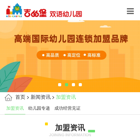
首页
>
新闻资讯
>
加盟资讯
加盟资讯
幼儿园专递
成功经营见证
加盟资讯
JOINING INFORMATION